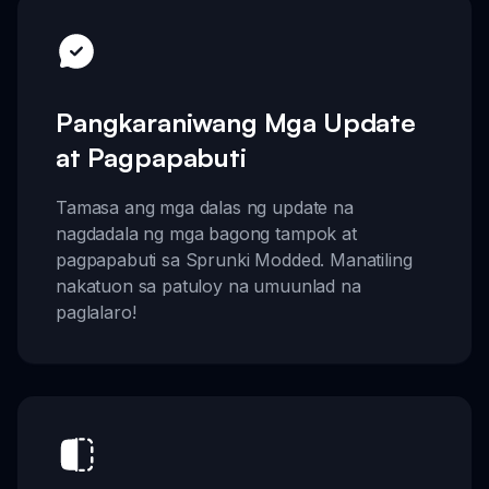
Pangkaraniwang Mga Update
at Pagpapabuti
Tamasa ang mga dalas ng update na
nagdadala ng mga bagong tampok at
pagpapabuti sa Sprunki Modded. Manatiling
nakatuon sa patuloy na umuunlad na
paglalaro!