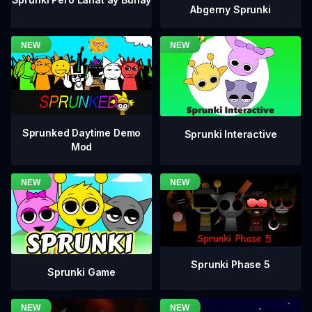
Abgerny Sprunki
Sprunked Daytime Demo
Sprunki Interactive
Mod
Sprunki Phase 5
Sprunki Game