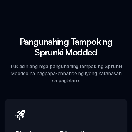
Pangunahing Tampok ng
Sprunki Modded
Tuklasin ang mga pangunahing tampok ng Sprunki
Modded na nagpapa-enhance ng iyong karanasan
sa paglalaro.