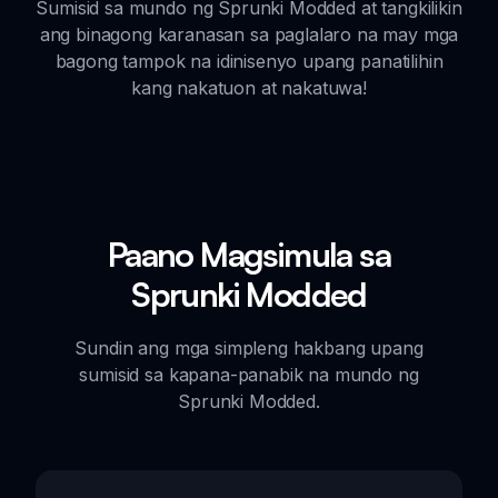
Sumisid sa mundo ng Sprunki Modded at tangkilikin
ang binagong karanasan sa paglalaro na may mga
bagong tampok na idinisenyo upang panatilihin
kang nakatuon at nakatuwa!
Paano Magsimula sa
Sprunki Modded
Sundin ang mga simpleng hakbang upang
sumisid sa kapana-panabik na mundo ng
Sprunki Modded.