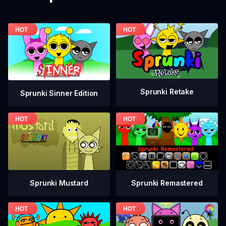
Sprunki Retake
Sprunki Sinner Edition
Sprunki Mustard
Sprunki Remastered