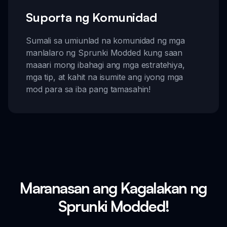
Suporta ng Komunidad
Sumali sa umiunlad na komunidad ng mga
manlalaro ng Sprunki Modded kung saan
maaari mong ibahagi ang mga estratehiya,
mga tip, at kahit na isumite ang iyong mga
mod para sa iba pang tamasahin!
Maranasan ang Kagalakan ng
Sprunki Modded!