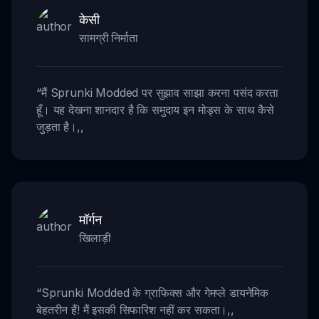
केसी
सामग्री निर्माता
“
मैं Sprunki Modded पर सुझाव साझा करना पसंद करता
हूँ। यह देखना शानदार है कि समुदाय इन मोड्स के साथ कैसे
जुड़ता है।
,,
मॉर्गन
खिलाड़ी
“
Sprunki Modded के ग्राफिक्स और गेमप्ले डायनेमिक
बेहतरीन हैं! मैं इसकी सिफारिश नहीं कर सकता।
,,