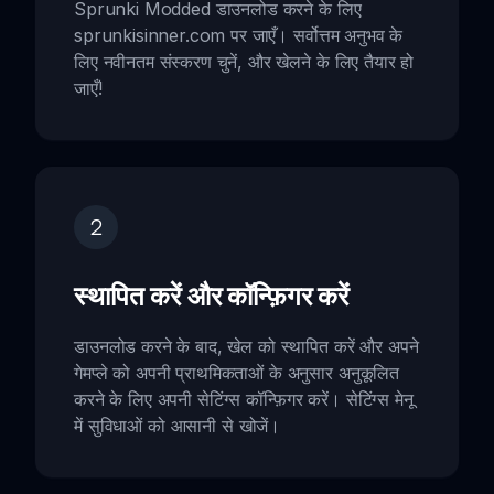
Sprunki Modded डाउनलोड करने के लिए
sprunkisinner.com पर जाएँ। सर्वोत्तम अनुभव के
लिए नवीनतम संस्करण चुनें, और खेलने के लिए तैयार हो
जाएँ!
2
स्थापित करें और कॉन्फ़िगर करें
डाउनलोड करने के बाद, खेल को स्थापित करें और अपने
गेमप्ले को अपनी प्राथमिकताओं के अनुसार अनुकूलित
करने के लिए अपनी सेटिंग्स कॉन्फ़िगर करें। सेटिंग्स मेनू
में सुविधाओं को आसानी से खोजें।