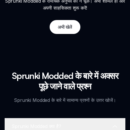
Sprunki Modded के रोमांचक अनुभव को न चूकें। अभी शामिल हों और
अपनी साहसिकता शुरू करें!
अभी खेलें
Sprunki Modded के बारे में अक्सर
पूछे जाने वाले प्रश्न
Sprunki Modded के बारे में सामान्य प्रश्नों के उत्तर खोजें।
Sprunki Modded क्या है?