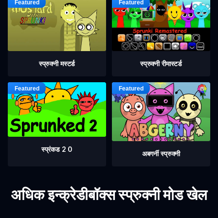
स्प्रुक्नी मस्टर्ड
स्प्रुक्नी रीमास्टर्ड
स्प्रंकड 2 0
अबगर्नी स्प्रुक्नी
अधिक इन्क्रेडीबॉक्स स्प्रुक्नी मोड खेल