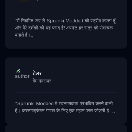
“
मैं नियमित रूप से Sprunki Modded को स्ट्रीम करता हूँ,
और मेरे दर्शकों को यह पसंद है! अपडेट हर सत्र को रोमांचक
बनाते हैं।
,,
टेलर
गेम डेवलपर
“
Sprunki Modded में रचनात्मकता प्रभावित करने वाली
है। कस्टमाइजेशन गेमप्ल के लिए एक महान परत जोड़ती है।
,,