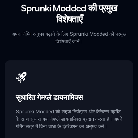
Sprunki Modded की प्रमुख
विशेषताएँ
अपना गेमिंग अनुभव बढ़ाने के लिए Sprunki Modded की प्रमुख
विशेषताएँ जानें।
सुधारित गेमप्ले डायनामिक्स
Sprunki Modded को सहज नियंत्रण और कैरेक्टर मूवमेंट
के साथ सुधारा गया गेमप्ले डायनामिक्स प्रदान करता है। अपने
गेमिंग सत्र में बिना बाधा के इंटरैक्शन का अनुभव करें।