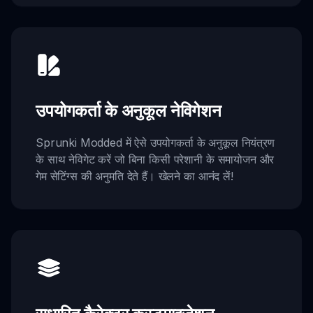
उपयोगकर्ता के अनुकूल नेविगेशन
Sprunki Modded में ऐसे उपयोगकर्ता के अनुकूल नियंत्रण
के साथ नेविगेट करें जो बिना किसी परेशानी के समायोजन और
गेम सेटिंग्स की अनुमति देते हैं। खेलने का आनंद लें!