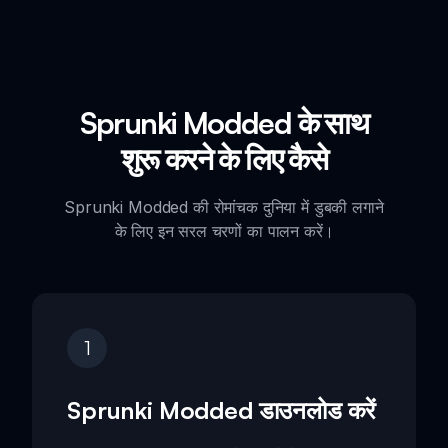
Sprunki Modded के साथ
शुरू करने के लिए कैसे
Sprunki Modded की रोमांचक दुनिया में डुबकी लगाने
के लिए इन सरल चरणों का पालन करें।
1
Sprunki Modded डाउनलोड करें