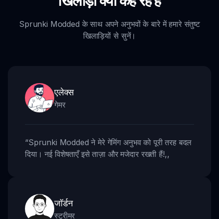
खिलाड़ी क्या कह रहे हैं
Sprunki Modded के साथ अपने अनुभवों के बारे में हमारे संतुष्ट
खिलाड़ियों से सुनें।
एलेक्स
गेमर
“
Sprunki Modded ने मेरे गेमिंग अनुभव को पूरी तरह बदल
दिया। नई विशेषताएँ इसे ताज़ा और मजेदार रखती हैं!
,,
जॉर्डन
स्ट्रीमर