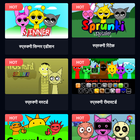
स्प्रुक्नी रिटेक
स्प्रुक्नी सिन्नर एडीशन
स्प्रुक्नी मस्टर्ड
स्प्रुक्नी रीमास्टर्ड