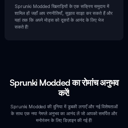
Sprunki Modded खिलाड़ियों के एक सक्रिय समुदाय में
शामिल हों जहाँ आप रणनीतियाँ, सुझाव साझा कर सकते हैं और
यहां तक कि अपने मोड्स को दूसरों के आनंद के लिए भेज
सकते हैं!
Sprunki Modded का रोमांच अनुभव
करें!
Sprunki Modded की दुनिया में डुबकी लगाएँ और नई विशेषताओं
के साथ एक नया गेमप्ले अनुभव का आनंद लें जो आपको समर्पित और
मनोरंजन के लिए डिज़ाइन की गई हैं!