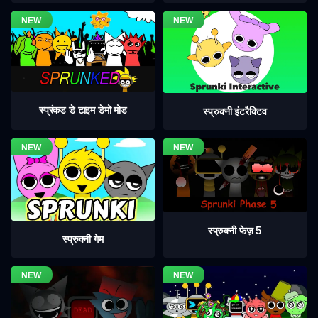
स्प्रंकड डे टाइम डेमो मोड
स्प्रुक्नी इंटरैक्टिव
स्प्रुक्नी फेज़ 5
स्प्रुक्नी गेम