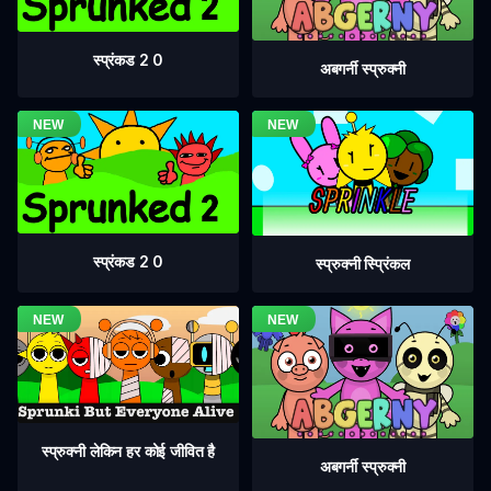
स्प्रंकड 2 0
अबगर्नी स्प्रुक्नी
स्प्रंकड 2 0
स्प्रुक्नी स्प्रिंकल
स्प्रुक्नी लेकिन हर कोई जीवित है
अबगर्नी स्प्रुक्नी