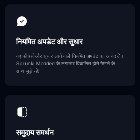
नियमित अपडेट और सुधार
नए फीचर्स और सुधार लाने वाले नियमित अपडेट का आनंद लें।
Sprunki Modded के लगातार विकसित होते गेमप्ले के
साथ जुड़े रहें!
समुदाय समर्थन