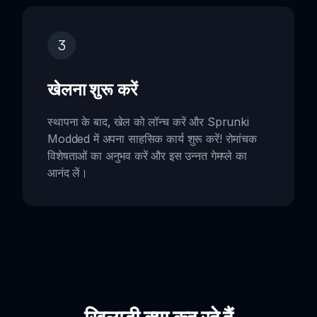
3
खेलना शुरू करें
स्थापना के बाद, खेल को लॉन्च करें और Sprunki
Modded में अपना साहसिक कार्य शुरू करें! रोमांचक
विशेषताओं का अनुभव करें और इस उन्नत गेमप्ले का
आनंद लें।