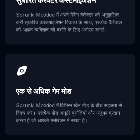
सुधारित कैरेक्टर कस्टमाइजेशन
Sprunki Modded में अपने गेमिंग कैरेक्टर को अनुकूलित
करें! सुधारित कस्टमाइजेशन विकल्प के साथ, प्रत्येक कैरेक्टर
को आपके व्यक्तित्व को दर्शाने के लिए अनोखा बनाएं।
एक से अधिक गेम मोड
Sprunki Modded में विभिन्न खेल मोड के बीच सहजता से
स्विच करें। प्रत्येक मोड अनूठी चुनौतियाँ और अनुभव प्रदान
करता है जो आपको मनोरंजन में रखता है।