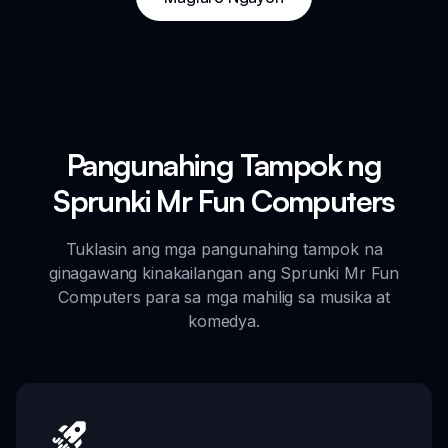
Pangunahing Tampok ng
Sprunki Mr Fun Computers
Tuklasin ang mga pangunahing tampok na
ginagawang kinakailangan ang Sprunki Mr Fun
Computers para sa mga mahilig sa musika at
komedya.