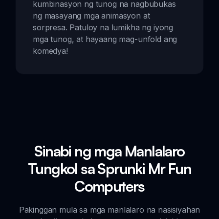
kumbinasyon ng tunog na nagbubukas
ng masayang mga animasyon at
sorpresa. Patuloy na lumikha ng iyong
mga tunog, at hayaang mag-unfold ang
komedya!
Sinabi ng mga Manlalaro
Tungkol sa Sprunki Mr Fun
Computers
Pakinggan mula sa mga manlalaro na nasisiyahan