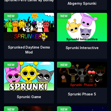
Abgerny Sprunki
Sprunked Daytime Demo
Sprunki Interactive
Mod
Sprunki Phase 5
Sprunki Game