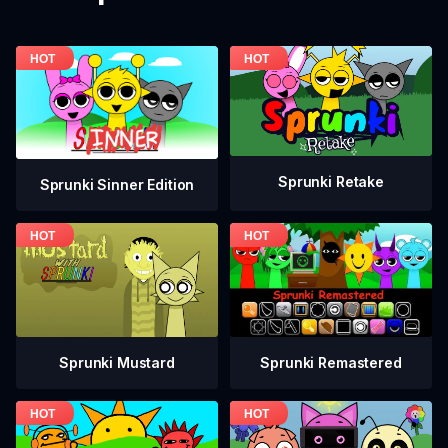
Sprunki Retake
Sprunki Sinner Edition
Sprunki Mustard
Sprunki Remastered