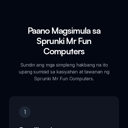
Paano Magsimula sa
Sprunki Mr Fun
Computers
Sundin ang mga simpleng hakbang na ito
upang sumisid sa kasiyahan at tawanan ng
Sprunki Mr Fun Computers.
1