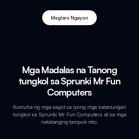
Maglaro Ngayon
Mga Madalas na Tanong
tungkol sa Sprunki Mr Fun
Computers
Kumuha ng mga sagot sa iyong mga katanungan
tungkol sa Sprunki Mr Fun Computers at sa mga
natatanging tampok nito.