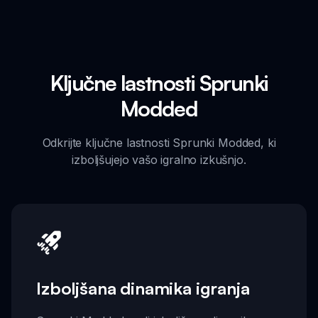
Ključne lastnosti Sprunki
Modded
Odkrijte ključne lastnosti Sprunki Modded, ki
izboljšujejo vašo igralno izkušnjo.
Izboljšana dinamika igranja