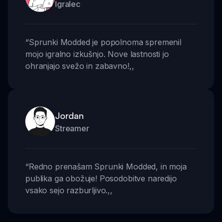
Igralec
“
Sprunki Modded je popolnoma spremenil
mojo igralno izkušnjo. Nove lastnosti jo
ohranjajo svežo in zabavno!
,,
Jordan
Streamer
“
Redno prenašam Sprunki Modded, in moja
publika ga obožuje! Posodobitve naredijo
vsako sejo razburljivo.
,,