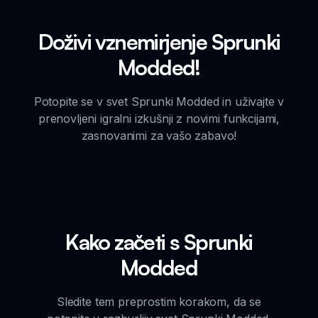
Doživi vznemirjenje Sprunki
Modded!
Potopite se v svet Sprunki Modded in uživajte v
prenovljeni igralni izkušnji z novimi funkcijami,
zasnovanimi za vašo zabavo!
Kako začeti s Sprunki
Modded
Sledite tem preprostim korakom, da se