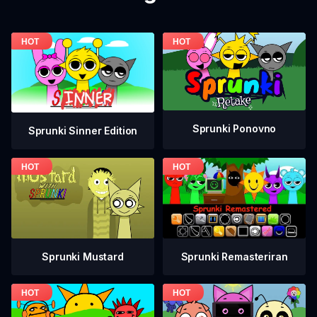
Sprunki Ponovno
Sprunki Sinner Edition
Sprunki Mustard
Sprunki Remasteriran