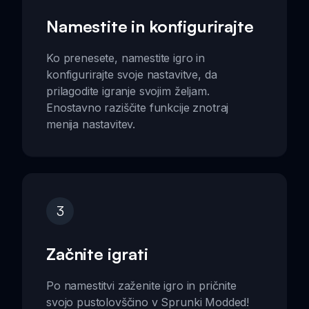
Namestite in konfigurirajte
Ko prenesete, namestite igro in
konfigurirajte svoje nastavitve, da
prilagodite igranje svojim željam.
Enostavno raziščite funkcije znotraj
menija nastavitev.
3
Začnite igrati
Po namestitvi zaženite igro in pričnite
svojo pustolovščino v Sprunki Modded!