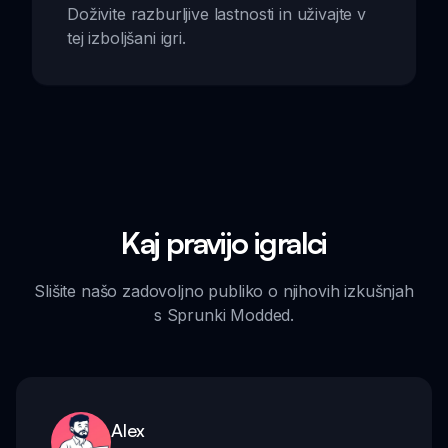
Doživite razburljive lastnosti in uživajte v
tej izboljšani igri.
Kaj pravijo igralci
Slišite našo zadovoljno publiko o njihovih izkušnjah
s Sprunki Modded.
Alex