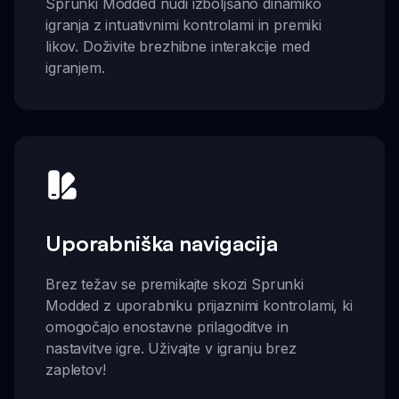
Sprunki Modded nudi izboljšano dinamiko
igranja z intuativnimi kontrolami in premiki
likov. Doživite brezhibne interakcije med
igranjem.
Uporabniška navigacija
Brez težav se premikajte skozi Sprunki
Modded z uporabniku prijaznimi kontrolami, ki
omogočajo enostavne prilagoditve in
nastavitve igre. Uživajte v igranju brez
zapletov!