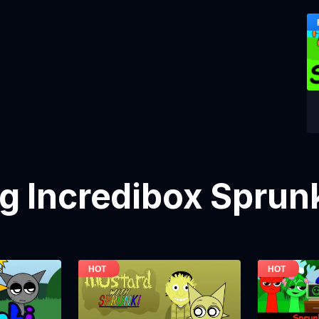
 Incredibox Spru