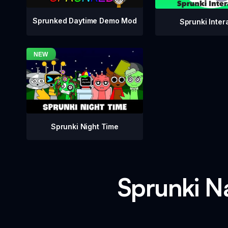
Sprunked Daytime Demo Mod
Sprunki Inter
Sprunki Night Time
Sprunki N