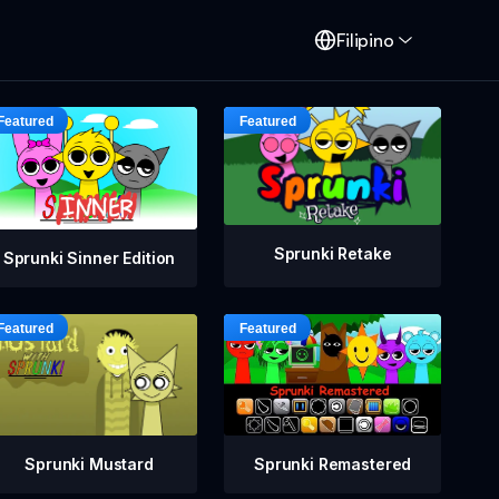
Filipino
Sprunki Retake
Sprunki Sinner Edition
Sprunki Mustard
Sprunki Remastered