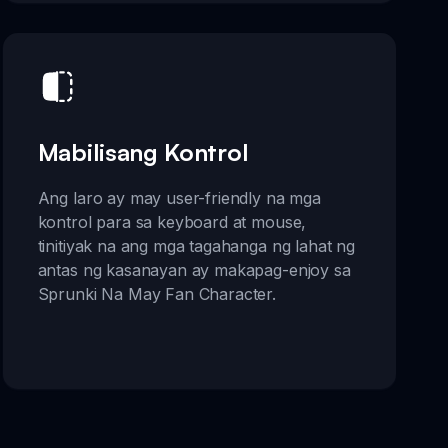
Mabilisang Kontrol
Ang laro ay may user-friendly na mga
kontrol para sa keyboard at mouse,
tinitiyak na ang mga tagahanga ng lahat ng
antas ng kasanayan ay makapag-enjoy sa
Sprunki Na May Fan Character.