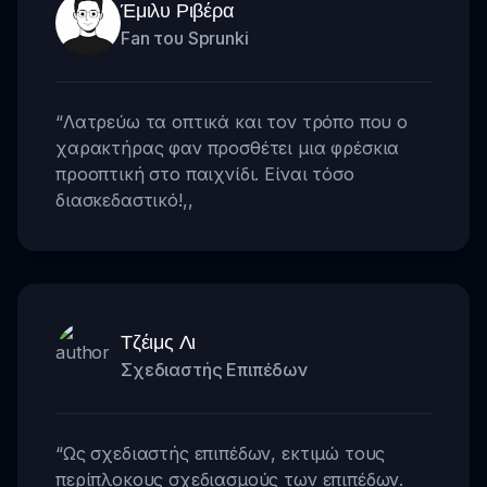
Έμιλυ Ριβέρα
Fan του Sprunki
“
Λατρεύω τα οπτικά και τον τρόπο που ο
χαρακτήρας φαν προσθέτει μια φρέσκια
προοπτική στο παιχνίδι. Είναι τόσο
διασκεδαστικό!
,,
Τζέιμς Λι
Σχεδιαστής Επιπέδων
“
Ως σχεδιαστής επιπέδων, εκτιμώ τους
περίπλοκους σχεδιασμούς των επιπέδων.