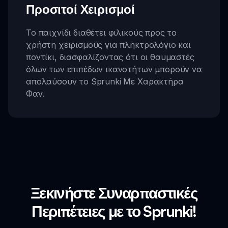
Προσιτοί Χειρισμοί
Το παιχνίδι διαθέτει φιλικούς προς το
χρήστη χειρισμούς για πληκτρολόγιο και
ποντίκι, διασφαλίζοντας ότι οι θαυμαστές
όλων των επιπέδων ικανοτήτων μπορούν να
απολαύσουν το Sprunki Με Χαρακτήρα
Φαν.
Ξεκινήστε Συναρπαστικές
Περιπέτειες με το Sprunki!