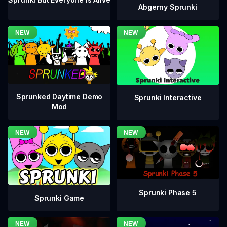
Abgerny Sprunki
Sprunked Daytime Demo
Sprunki Interactive
Mod
Sprunki Phase 5
Sprunki Game