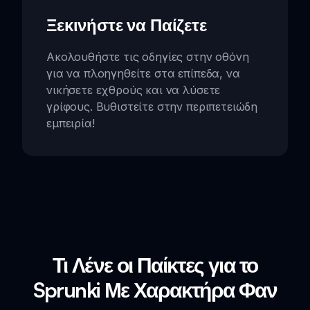
Ξεκινήστε να Παίζετε
Ακολουθήστε τις οδηγίες στην οθόνη
για να πλοηγηθείτε στα επίπεδα, να
νικήσετε εχθρούς και να λύσετε
γρίφους. Βυθιστείτε στην περιπετειώδη
εμπειρία!
Τι Λένε οι Παίκτες για το
Sprunki Με Χαρακτήρα Φαν