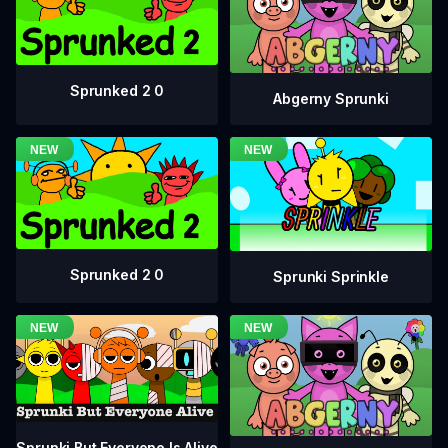
Sprunked 2 0
Abgerny Sprunki
Sprunked 2 0
Sprunki Sprinkle
Sprunki But Everyone Is Alive