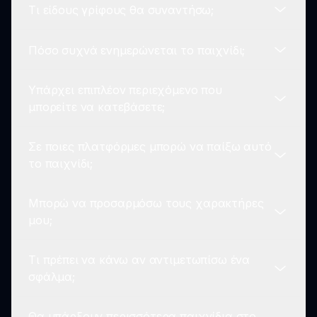
Τι είδους γρίφους θα συναντήσω;
επικοινωνούν μέσω του sprunkisinner.com για
Ναι, το παιχνίδι διαθέτει μια ιστορία που
να παρέχουν σχόλια για μελλοντικές
εξελίσσεται καθώς οι παίκτες προχωρούν
ενημερώσεις.
Πόσο συχνά ενημερώνεται το παιχνίδι;
μέσα από τα επίπεδα, παρέχοντας ένα πλαίσιο
Οι γρίφοι μπορεί να κυμαίνονται από
για τις περιπέτειές τους.
προκλήσεις που βασίζονται στη λογική μέχρι
Υπάρχει επιπλέον περιεχόμενο που
αυτές που απαιτούν προσεκτική εξέταση,
Οι προγραμματιστές στοχεύουν να
μπορείτε να κατεβάσετε;
κάθε μία συμβάλλει στην συνολική εμπειρία
ενημερώνουν το Sprunki Με Χαρακτήρα Φαν
παιχνιδιού.
τακτικά, εισάγοντας νέα επίπεδα, προκλήσεις
Σε ποιες πλατφόρμες μπορώ να παίξω αυτό
και χαρακτηριστικά με βάση την
Αυτή τη στιγμή, δεν υπάρχουν πρόσθετα DLC.
το παιχνίδι;
ανατροφοδότηση των παικτών.
Ωστόσο, μελλοντικές επεκτάσεις και
χαρακτηριστικά μπορεί να προστεθούν με
Μπορώ να προσαρμόσω τους χαρακτήρες
βάση το ενδιαφέρον της κοινότητας.
Το Sprunki Με Χαρακτήρα Φαν είναι
μου;
προσβάσιμο μέσω διαδικτυακών περιηγητών
σε υπολογιστές, διασφαλίζοντας ότι μια
Τι πρέπει να κάνω αν αντιμετωπίσω ένα
ευρεία γκάμα χρηστών μπορεί να απολαύσει
Ενώ οι δυνατότητες άμεσης προσαρμογής
σφάλμα;
το παιχνίδι.
είναι περιορισμένες, οι παίκτες μπορούν να
απολαύσουν ποικιλόμορφα στυλ παιχνιδιού
Θα υπάρξουν περισσότερα παιχνίδια στο