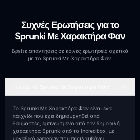
Συχνές Ερωτήσεις για το
Sprunki Με Χαρακτήρα Φαν
Βρείτε απαντήσεις σε κοινές ερωτήσεις σχετικά
με το Sprunki Με Χαρακτήρα Φαν.
Τι είναι το Sprunki Με Χαρακτήρα Φαν;
Το Sprunki Με Χαρακτήρα Φαν είναι ένα
παιχνίδι που έχει δημιουργηθεί από
θαυμαστές, εμπνευσμένο από τον δημοφιλή
χαρακτήρα Sprunki από το Incredibox, με
μοναδικό gameplay που περιλαμβάνει