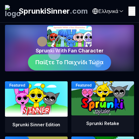
SprunkiSinner
.
com
Ελληνικά
Sprunki With Fan Character
Παίξτε Το Παιχνίδι Τώρα
Sprunki Retake
Sprunki Sinner Edition