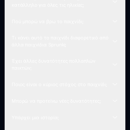
Ναι, το Sprunki Με Χαρακτήρα Φαν μπορεί να
κατάλληλο για όλες τις ηλικίες;
προκλήσεις που κρατούν το gameplay
παιχθεί μόνο του. Οι παίκτες αλλάζουν
συναρπαστικό.
μεταξύ χαρακτήρων για να αντιμετωπίσουν
Πού μπορώ να βρω το παιχνίδι;
διάφορες προκλήσεις μόνοι τους.
Το παιχνίδι είναι φιλικό προς την οικογένεια
και κατάλληλο για παίκτες όλων των ηλικιών,
Τι κάνει αυτό το παιχνίδι διαφορετικό από
προσφέροντας μια ευχάριστη εμπειρία για
Μπορείτε να βρείτε το Sprunki Με Χαρακτήρα
άλλα παιχνίδια Sprunki;
όλους.
Φαν στο sprunkisinner.com, έτοιμο για εσάς να
παίξετε.
Έχει άλλες δυνατότητες πολλαπλών
Αυτό το παιχνίδι προσθέτει έναν χαρακτήρα
παικτών;
που έχει δημιουργηθεί από θαυμαστές και
καινοτόμους μηχανισμούς gameplay,
Ποιος είναι ο κύριος στόχος στο παιχνίδι;
διαχωρίζοντάς το από τα παραδοσιακά
Αυτή τη στιγμή, το Sprunki Με Χαρακτήρα
παιχνίδια Sprunki.
Φαν έχει σχεδιαστεί για παιχνίδι ενός παίκτη,
Μπορώ να προτείνω νέες δυνατότητες;
ενισχύοντας την εστίαση στην εξερεύνηση και
Οι παίκτες στοχεύουν να ολοκληρώσουν τα
την επίλυση γρίφων.
επίπεδα λύνοντας γρίφους, νικώντας εχθρούς,
Υπάρχει μια ιστορία;
συλλέγοντας αντικείμενα και προχωρώντας
Η ανατροφοδότηση και οι προτάσεις είναι
στην ιστορία του παιχνιδιού.
πάντα ευπρόσδεκτες! Οι παίκτες μπορούν να