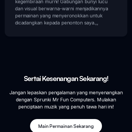
kegembiraan murni! Gabungan bunyi lucu
dan visual berwarna-warni menjadikannya
permainan yang menyeronokkan untuk
dicadangkan kepada penonton saya.
,,
Sertai Kesenangan Sekarang!
Jangan lepaskan pengalaman yang menyenangkan
dengan Sprunki Mr Fun Computers. Mulakan
penciptaan muzik yang penuh tawa hari ini!
Main Permainan Sekarang