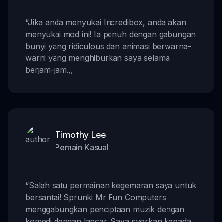
“
Jika anda menyukai Incredibox, anda akan
menyukai mod ini! Ia penuh dengan gabungan
bunyi yang ridiculous dan animasi berwarna-
warni yang menghiburkan saya selama
berjam-jam.
,,
Timothy Lee
Pemain Kasual
“
Salah satu permainan kegemaran saya untuk
bersantai! Sprunki Mr Fun Computers
menggabungkan penciptaan muzik dengan
komedi dengan lancar. Saya syorkan kepada