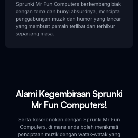
Sprunki Mr Fun Computers berkembang biak
dengan tema dan bunyi absurdnya, mencipta
penggabungan muzik dan humor yang lancar
yang membuat pemain terlibat dan terhibur
sepanjang masa.
Alami Kegembiraan Sprunki
Mr Fun Computers!
Sertai keseronokan dengan Sprunki Mr Fun
Computers, di mana anda boleh menikmati
penciptaan muzik dengan watak-watak yang