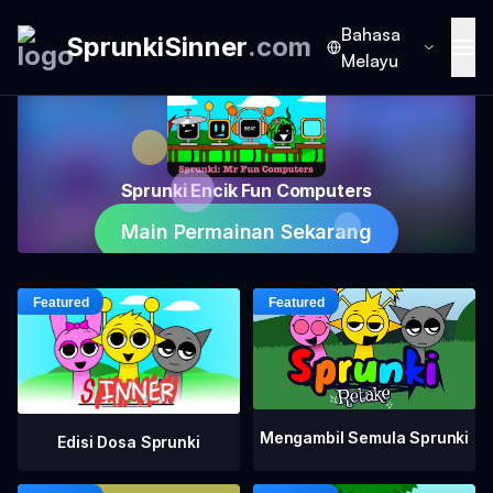
Bahasa
SprunkiSinner
.
com
Melayu
Sprunki Encik Fun Computers
Main Permainan Sekarang
Mengambil Semula Sprunki
Edisi Dosa Sprunki