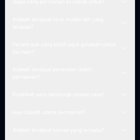
Siapa yang permainan ini sesuai untuk?
kepada pengalaman penciptaan muzik.
Sudah tentu! Sprunki Mr Fun Computers boleh
dinikmati sebagai pengalaman solo,
Adakah terdapat versi mudah alih yang
menjadikannya sempurna untuk sesi
Permainan ini sesuai untuk pemain dari semua
tersedia?
pencampuran muzik peribadi yang dipenuhi
peringkat umur yang menikmati muzik, kreativiti,
dengan ketawa.
dan humor. Ia amat menyeronokkan untuk
Peranti apa yang boleh saya gunakan untuk
peminat Incredibox dan mereka yang mencari
Setakat ini, Sprunki Mr Fun Computers
bermain?
permainan santai.
terutamanya tersedia secara dalam talian.
Pastikan untuk memeriksa sprunkisinner.com
Adakah terdapat pembelian dalam
untuk kemas kini tentang aksesibiliti mudah alih
Anda boleh bermain di mana-mana peranti yang
permainan?
pada masa hadapan.
mempunyai akses internet, termasuk desktop
dan mudah alih. Hanya lawati sprunkisinner.com
Bolehkah saya berkongsi ciptaan saya?
dan selami keseronokan!
Tidak, Sprunki Mr Fun Computers adalah
percuma untuk bermain, tanpa sebarang
Apa objektif utama permainan?
pembelian dalam permainan, membolehkan
Walaupun berkongsi secara langsung dari
semua orang menikmati pengalaman pelik ini.
permainan belum menjadi pilihan, pemain sering
Adakah terdapat tutorial yang tersedia?
berkongsi pengalaman dan campuran muzik
Objektif utama adalah untuk mencipta campuran
mereka di platform media sosial.