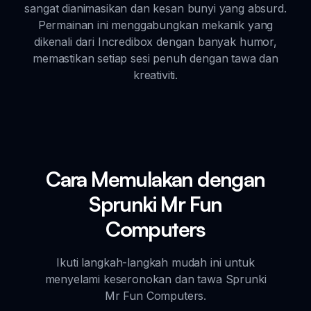
sangat dianimasikan dan kesan bunyi yang absurd.
Permainan ini menggabungkan mekanik yang
dikenali dari Incredibox dengan banyak humor,
memastikan setiap sesi penuh dengan tawa dan
kreativiti.
Cara Memulakan dengan
Sprunki Mr Fun
Computers
Ikuti langkah-langkah mudah ini untuk
menyelami keseronokan dan tawa Sprunki
Mr Fun Computers.