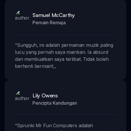
Samuel McCarthy
Pemain Remaja
“
Sungguh, ini adalah permainan muzik paling
lucu yang pernah saya mainkan. Ia absurd
dan membuatkan saya terlibat. Tidak boleh
berhenti bermain!
,,
Lily Owens
Pencipta Kandungan
“
Sprunki Mr Fun Computers adalah