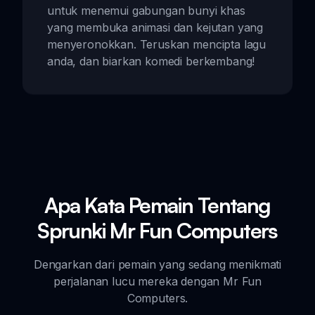
untuk menemui gabungan bunyi khas
yang membuka animasi dan kejutan yang
menyeronokkan. Teruskan mencipta lagu
anda, dan biarkan komedi berkembang!
Apa Kata Pemain Tentang
Sprunki Mr Fun Computers
Dengarkan dari pemain yang sedang menikmati
perjalanan lucu mereka dengan Mr Fun
Computers.