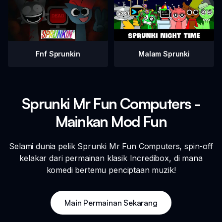
Fnf Sprunkin
Malam Sprunki
Sprunki Mr Fun Computers -
Mainkan Mod Fun
Selami dunia pelik Sprunki Mr Fun Computers, spin-off
kelakar dari permainan klasik Incredibox, di mana
komedi bertemu penciptaan muzik!
Main Permainan Sekarang