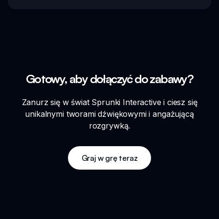
Gotowy, aby dołączyć do zabawy?
Zanurz się w świat Sprunki Interactive i ciesz się
unikalnymi tworami dźwiękowymi i angażującą
rozgrywką.
Graj w grę teraz