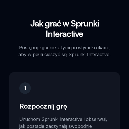
Jak grać w Sprunki
Interactive
Postępuj zgodnie z tymi prostymi krokami,
aby w pełni cieszyć się Sprunki Interactive.
1
Rozpocznij grę
Uruchom Sprunki Interactive i obserwuj,
jak postacie zaczynają swobodnie