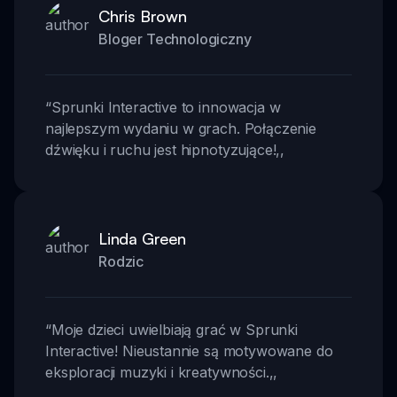
Chris Brown
Bloger Technologiczny
“
Sprunki Interactive to innowacja w
najlepszym wydaniu w grach. Połączenie
dźwięku i ruchu jest hipnotyzujące!
,,
Linda Green
Rodzic
“
Moje dzieci uwielbiają grać w Sprunki
Interactive! Nieustannie są motywowane do
eksploracji muzyki i kreatywności.
,,