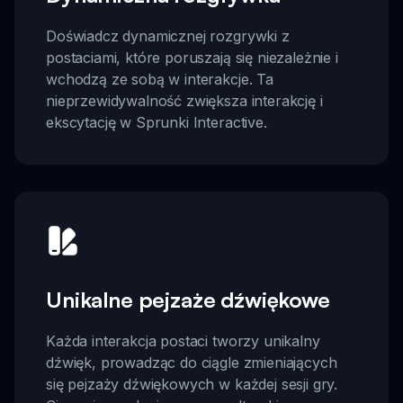
Doświadcz dynamicznej rozgrywki z
postaciami, które poruszają się niezależnie i
wchodzą ze sobą w interakcje. Ta
nieprzewidywalność zwiększa interakcję i
ekscytację w Sprunki Interactive.
Unikalne pejzaże dźwiękowe
Każda interakcja postaci tworzy unikalny
dźwięk, prowadząc do ciągle zmieniających
się pejzaży dźwiękowych w każdej sesji gry.