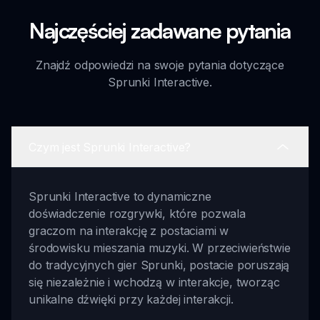
Najczęściej zadawane pytania
Znajdź odpowiedzi na swoje pytania dotyczące
Sprunki Interactive.
Czym jest Sprunki Interactive?
Sprunki Interactive to dynamiczne
doświadczenie rozgrywki, które pozwala
graczom na interakcję z postaciami w
środowisku mieszania muzyki. W przeciwieństwie
do tradycyjnych gier Sprunki, postacie poruszają
się niezależnie i wchodzą w interakcje, tworząc
unikalne dźwięki przy każdej interakcji.