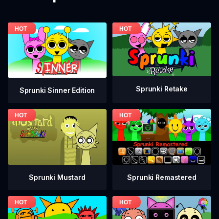
Sprunki Retake
Sprunki Sinner Edition
Sprunki Mustard
Sprunki Remastered