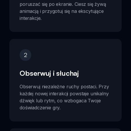
poruszać się po ekranie. Ciesz się żywą
animacją i przygotuj się na ekscytujące
interakcje.
2
Obserwuj i słuchaj
Obserwuj niezależne ruchy postaci. Przy
każdej nowej interakcji powstaje unikalny
dźwięk lub rytm, co wzbogaca Twoje
doświadczenie gry.