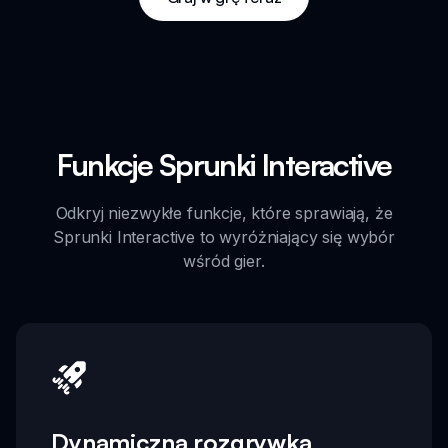
Funkcje Sprunki Interactive
Odkryj niezwykłe funkcje, które sprawiają, że
Sprunki Interactive to wyróżniający się wybór
wśród gier.
Dynamiczna rozgrywka