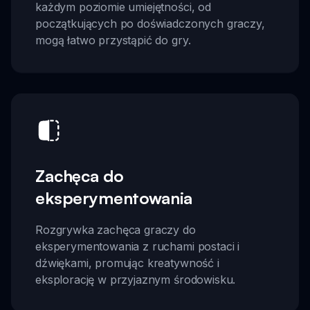
każdym poziomie umiejętności, od
początkujących po doświadczonych graczy,
mogą łatwo przystąpić do gry.
Zachęca do
eksperymentowania
Rozgrywka zachęca graczy do
eksperymentowania z ruchami postaci i
dźwiękami, promując kreatywność i
eksplorację w przyjaznym środowisku.