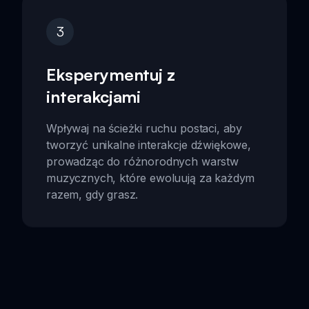
3
Eksperymentuj z
interakcjami
Wpływaj na ścieżki ruchu postaci, aby
tworzyć unikalne interakcje dźwiękowe,
prowadząc do różnorodnych warstw
muzycznych, które ewoluują za każdym
razem, gdy grasz.