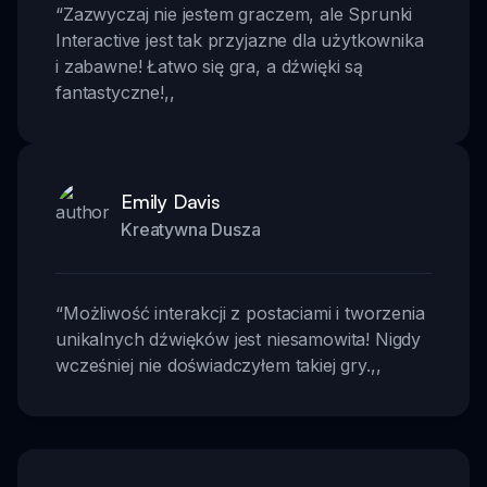
“
Zazwyczaj nie jestem graczem, ale Sprunki
Interactive jest tak przyjazne dla użytkownika
i zabawne! Łatwo się gra, a dźwięki są
fantastyczne!
,,
Emily Davis
Kreatywna Dusza
“
Możliwość interakcji z postaciami i tworzenia
unikalnych dźwięków jest niesamowita! Nigdy
wcześniej nie doświadczyłem takiej gry.
,,