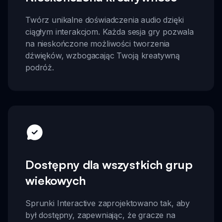
Twórz unikalne doświadczenia audio dzięki
ciągłym interakcjom. Każda sesja gry pozwala
na nieskończone możliwości tworzenia
dźwięków, wzbogacając Twoją kreatywną
podróż.
Dostępny dla wszystkich grup
wiekowych
Sprunki Interactive zaprojektowano tak, aby
był dostępny, zapewniając, że gracze na