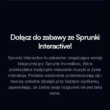
Dołącz do zabawy ze Sprunki
Interactive!
Sprunki Interactive to zabawna i angażująca wersja
klasycznej gry Sprunki Incredibox, która
przekształca tradycyjne mieszanie muzyki w żywe
interakcje. Postacie swobodnie przemieszczają się i
tworzą unikalne dźwięki przy każdym spotkaniu,
zapewniając, że żadna sesja rozgrywki nie jest taka
sama.