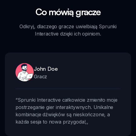
Co mówią gracze
Odkryj, dlaczego gracze uwielbiają Sprunki
Interactive dzięki ich opiniom.
John Doe
Gracz
“
Sprunki Interactive całkowicie zmieniło moje
postrzeganie gier interaktywnych. Unikalne
kombinacje dźwięków są nieskończone, a
każda sesja to nowa przygoda!
,,