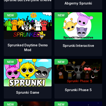
Abgerny Sprunki
Sprunked Daytime Demo
Sprunki Interactive
Mod
Sprunki Phase 5
Sprunki Game