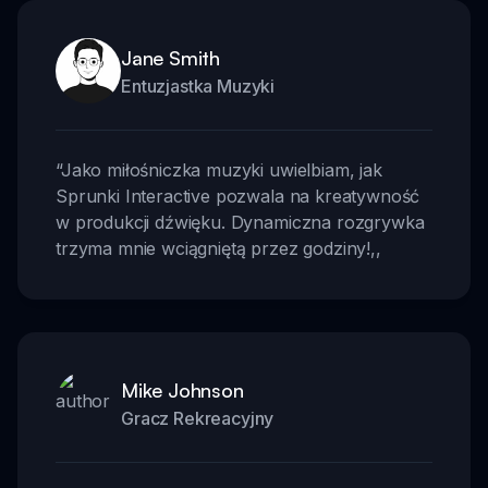
Jane Smith
Entuzjastka Muzyki
“
Jako miłośniczka muzyki uwielbiam, jak
Sprunki Interactive pozwala na kreatywność
w produkcji dźwięku. Dynamiczna rozgrywka
trzyma mnie wciągniętą przez godziny!
,,
Mike Johnson
Gracz Rekreacyjny