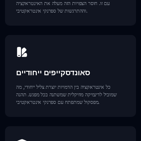
עם זו. חוסר הצפויות הזה מעלה את האינטראקציה
וההתרגשות של ספרנקי אינטראקטיבי.
סאונדסקייפים ייחודיים
כל אינטראקציה בין הדמויות יוצרת צליל ייחודי, מה
שמוביל לדינמיקה מוזיקלית שמשתנה בכל מפגש. תהנה
מפסקול שמתפתח עם ספרנקי אינטראקטיבי.