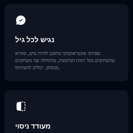
נגיש לכל גיל
ספרנקי אינטראקטיבי מתוכנן להיות נגיש, ומוודא
שהשחקנים מכל רמות המיומנות, מהתחלה ועד משחקנים
מנוסים, יכולים להשתתף.
מעודד ניסוי