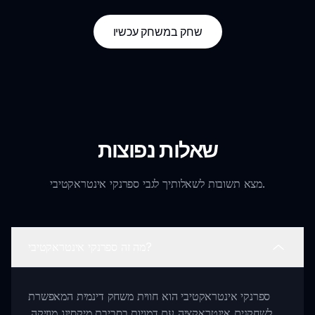
שחק במשחק עכשיו
שאלות נפוצות
מצא תשובות לשאלותיך לגבי ספרנקי אינטראקטיבי.
מה זה ספרנקי אינטראקטיבי?
ספרנקי אינטראקטיבי הוא חווית משחק דינמית המאפשרת
לשחקנים אינטראקציה עם דמויות בסביבת מיקסינג מוזיקה.