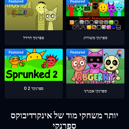
ספרנקי חרדל
ספרנקי משודרג
ספרנקד 2 0
ספרנקי אבגרני
יותר משחקי מוד של אינקרדיבוקס
ספרנקי