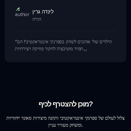
לינדה גרין
הורה
הילדים שלי אוהבים לשחק בספרנקי אינטראקטיבי! הם
“
,,
תמיד מוטיבציה לחקור מוזיקה ויצירתיות.
מוכן להצטרף לכיף?
צלול לעולם של ספרנקי אינטראקטיבי ותהנה מיצירות סאונד ייחודיות
ומשחק מעורר עניין.