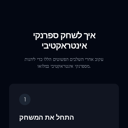
איך לשחק ספרנקי
אינטראקטיבי
עקוב אחרי השלבים הפשוטים הללו כדי ליהנות
מספרנקי אינטראקטיבי במלואו.
1
התחל את המשחק