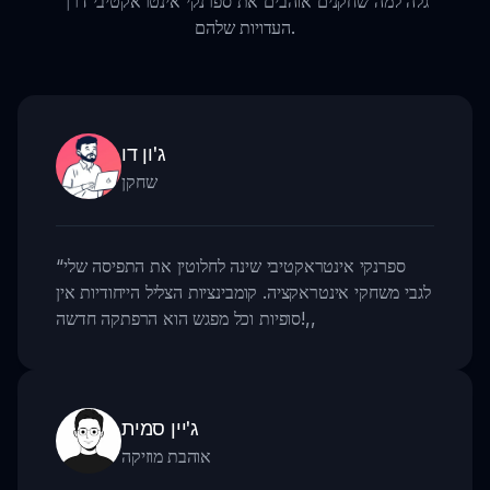
גלה למה שחקנים אוהבים את ספרנקי אינטראקטיבי דרך
העדויות שלהם.
ג'ון דו
שחקן
ספרנקי אינטראקטיבי שינה לחלוטין את התפיסה שלי
“
לגבי משחקי אינטראקציה. קומבינציות הצליל הייחודיות אין
,,
סופיות וכל מפגש הוא הרפתקה חדשה!
ג'יין סמית
אוהבת מוזיקה