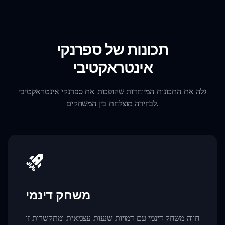
תכונות של ספרנקי
אינטראקטיבי
גלה את התכונות המיוחדות שהופכות את ספרנקי אינטראקטיבי
לבחירה מוצלחת בין המשחקים.
משחק דינמי
חווה משחק דינמי עם דמויות שנעות עצמאית ומתקשרות זו