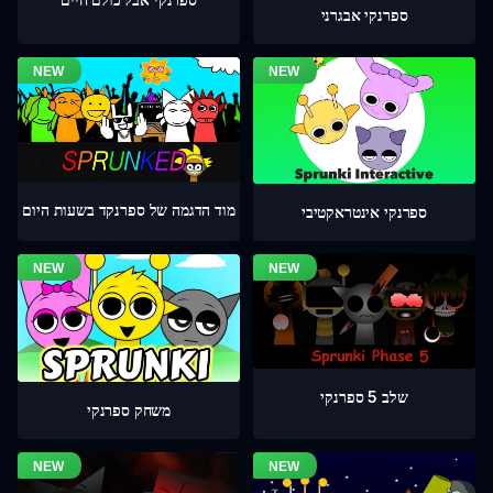
ספרנקי אבגרני
מוד הדגמה של ספרנקד בשעות היום
ספרנקי אינטראקטיבי
שלב 5 ספרנקי
משחק ספרנקי