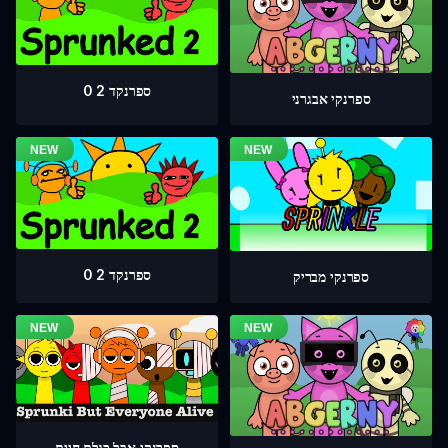
ספרנקד 2 0
ספרנקי אבגרני
ספרנקד 2 0
ספרנקי מבריק
ספרנקי אבל כולם חיים