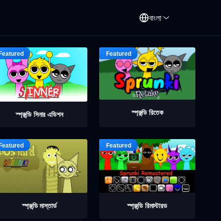
বাংলা
স্প্রুন্ডি রিতেক
স্প্রুন্ডি সিনার এডিশন
স্প্রুন্ডি মাস্তার্ড
স্প্রুন্ডি রিমাস্টারড