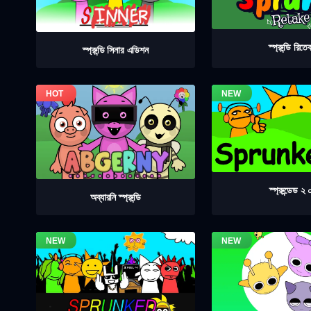
স্প্রুন্ডি রিতে
স্প্রুন্ডি সিনার এডিশন
স্প্রুন্ডেড ২ 
অব্যারনি স্প্রুন্ডি