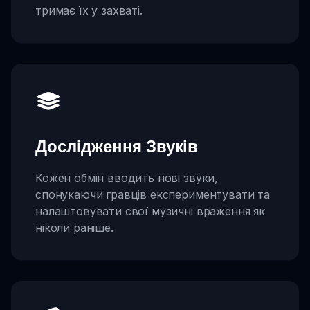
тримає їх у захваті.
Дослідження Звуків
Кожен обмін вводить нові звуки,
спонукаючи гравців експериментувати та
налаштовувати свої музичні враження як
ніколи раніше.