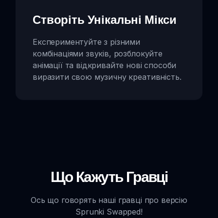
Створіть Унікальні Мікси
Експериментуйте з різними
комбінаціями звуків, розблокуйте
анімації та відкривайте нові способи
виразити свою музичну креативність.
Що Кажуть Гравці
Ось що говорять наші гравці про версію
Sprunki Swapped!