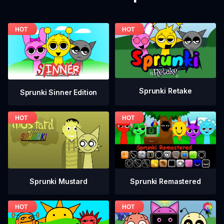
Sprunki Retake
Sprunki Sinner Edition
Sprunki Mustard
Sprunki Remastered