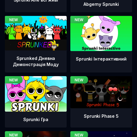
Abgerny Sprunki
Sprunked Дневна
Sprunki Інтерактивний
Демонстрація Моду
Sprunki Phase 5
Sprunki Гра