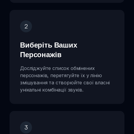
2
Виберіть Ваших
Персонажів
Досліджуйте список обмінених
персонажів, перетягуйте їх у лінію
змішування та створюйте свої власні
унікальні комбінації звуків.
3