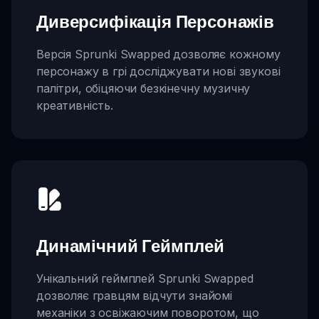
Диверсифікація Персонажів
Версія Sprunki Swapped дозволяє кожному
персонажу в грі досліджувати нові звукові
палітри, обіцяючи безкінечну музичну
креативність.
Динамічний Геймплей
Унікальний геймплей Sprunki Swapped
дозволяє гравцям відчути знайомі
механіки з освіжаючим поворотом, що