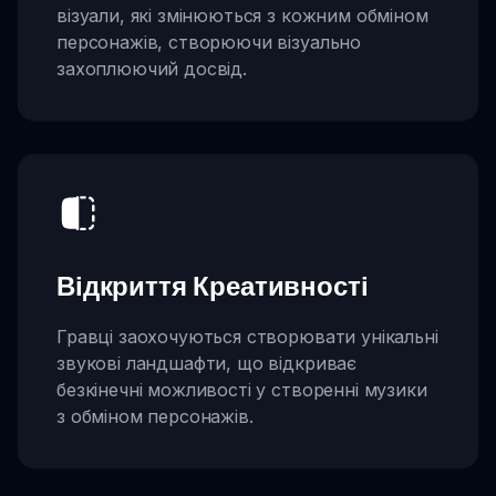
візуали, які змінюються з кожним обміном
персонажів, створюючи візуально
захоплюючий досвід.
Відкриття Креативності
Гравці заохочуються створювати унікальні
звукові ландшафти, що відкриває
безкінечні можливості у створенні музики
з обміном персонажів.