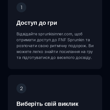
1
Доступ до гри
Відвідайте sprunkisinner.com, щоб
отримати доступ до FNF Sprunkin та
розпочати свою ритмічну подорож. Ви
можете легко знайти посилання на гру
та підготуватися до веселого досвіду.
2
Виберіть свій виклик