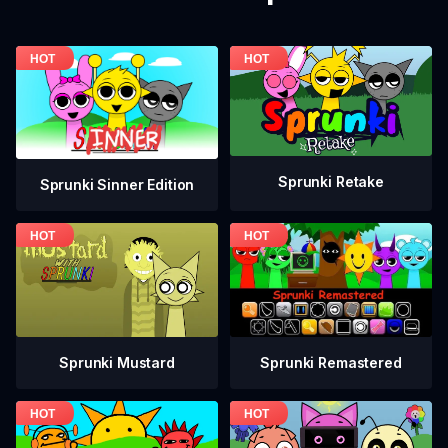
Sprunki Retake
Sprunki Sinner Edition
Sprunki Mustard
Sprunki Remastered