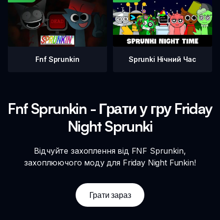
Fnf Sprunkin
Sprunki Нічний Час
Fnf Sprunkin - Грати у гру Friday
Night Sprunki
Відчуйте захоплення від FNF Sprunkin,
захоплюючого моду для Friday Night Funkin!
Грати зараз