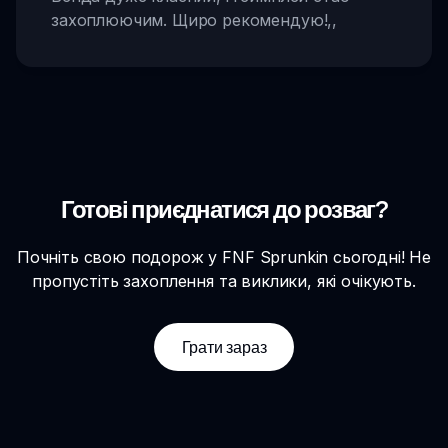
захоплюючим. Щиро рекомендую!
,,
Готові приєднатися до розваг?
Почніть свою подорож у FNF Sprunkin сьогодні! Не
пропустіть захоплення та виклики, які очікують.
Грати зараз