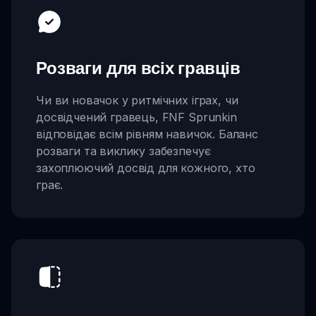
Розваги для всіх гравців
Чи ви новачок у ритмічних іграх, чи
досвідчений гравець, FNF Sprunkin
відповідає всім рівням навичок. Баланс
розваги та виклику забезпечує
захоплюючий досвід для кожного, хто
грає.