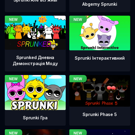
Abgerny Sprunki
Sprunked Дневна
Sprunki Інтерактивний
Демонстрація Моду
Sprunki Phase 5
Sprunki Гра