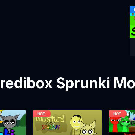
credibox Sprunki Mo