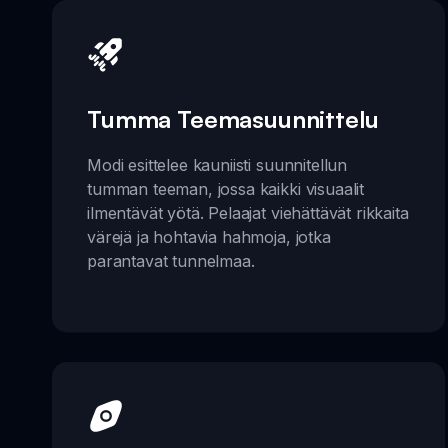
Tumma Teemasuunnittelu
Modi esittelee kauniisti suunnitellun
tumman teeman, jossa kaikki visuaalit
ilmentävät yötä. Pelaajat viehättävät rikkaita
värejä ja hohtavia hahmoja, jotka
parantavat tunnelmaa.