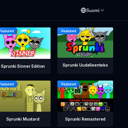
Suomi
Sprunki Uudelleenteko
Sprunki Sinner Edition
Sprunki Mustard
Sprunki Remastered