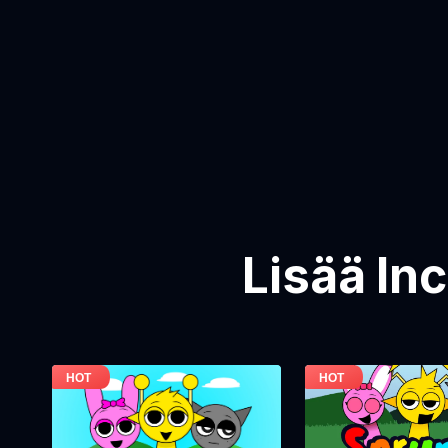
Lisää In