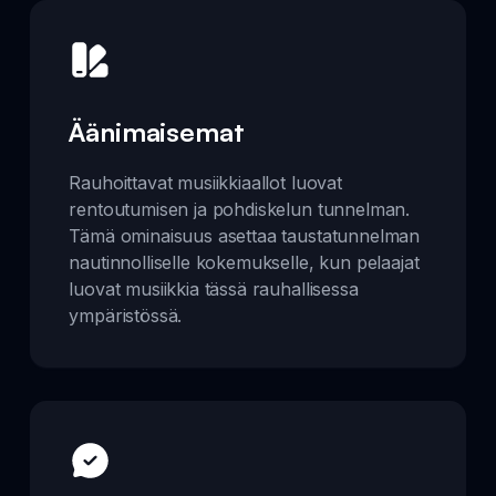
Äänimaisemat
Rauhoittavat musiikkiaallot luovat
rentoutumisen ja pohdiskelun tunnelman.
Tämä ominaisuus asettaa taustatunnelman
nautinnolliselle kokemukselle, kun pelaajat
luovat musiikkia tässä rauhallisessa
ympäristössä.