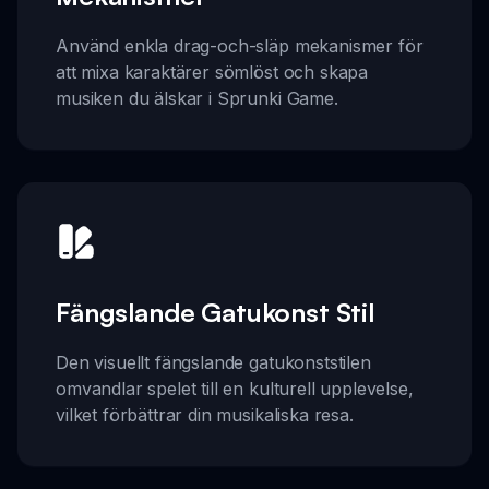
Använd enkla drag-och-släp mekanismer för
att mixa karaktärer sömlöst och skapa
musiken du älskar i Sprunki Game.
Fängslande Gatukonst Stil
Den visuellt fängslande gatukonststilen
omvandlar spelet till en kulturell upplevelse,
vilket förbättrar din musikaliska resa.