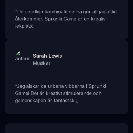
“
De oändliga kombinationerna gör att jag alltid
återkommer. Sprunki Game är en kreativ
lekplats!
,,
Sarah Lewis
Musiker
“
Jag älskar de urbana vibbarna i Sprunki
Game! Det är kreativt stimulerande och
gemenskapen är fantastisk.
,,