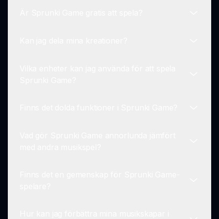
Är Sprunki Game gratis att spela?
För att spela Sprunki Game, dra och släpp helt
enkelt olika karaktärer på scenen. Experimentera
Kan jag dela mina kreationer?
med deras unika ljud och rytmer för att skapa
Ja, Sprunki Game är helt gratis att spela! Du kan
originella låtar.
få åtkomst till det direkt via din webbläsare utan
Vilka enheter kan jag använda för att spela
några nedladdningar eller avgifter.
Absolut! Du kan spara dina låtar och dela dem
Sprunki Game?
med vänner eller inom Sprunki-gemenskapen
för att visa dina musikaliska talanger.
Finns det dolda funktioner i Sprunki Game?
Sprunki Game är kompatibelt med olika enheter!
Du kan spela det på vilken enhet som helst med
Vad gör Sprunki Game annorlunda jämfört
internetåtkomst, inklusive smartphones,
Ja, du kan utrusta karaktärer med tillbehör, som
med andra musikspel?
surfplattor och datorer.
en svart hatt, för att låsa upp unika funktioner
och utforska olika sonora atmosfärer i spelet.
Finns det en gemenskap för Sprunki Game-
Sprunki Game står ut på grund av sin urbana
spelare?
visuell estetik, mångsidiga ljudpaletter och
förmågan att experimentera med oändliga
Hur kan jag förbättra mina musikskapar i
musikaliska kombinationer.