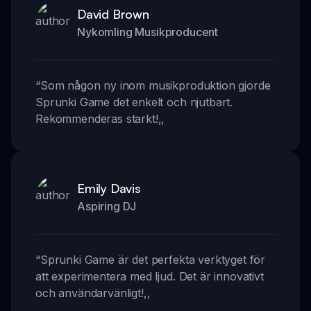
David Brown
Nykomling Musikproducent
“
Som någon ny inom musikproduktion gjorde
Sprunki Game det enkelt och njutbart.
Rekommenderas starkt!
,,
Emily Davis
Aspiring DJ
“
Sprunki Game är det perfekta verktyget för
att experimentera med ljud. Det är innovativt
och användarvänligt!
,,