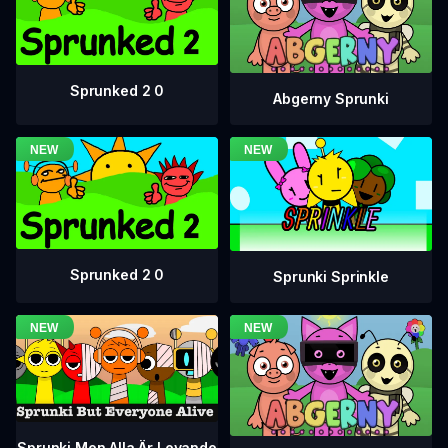
Sprunked 2 0
Abgerny Sprunki
Sprunked 2 0
Sprunki Sprinkle
Sprunki Men Alla Är Levande