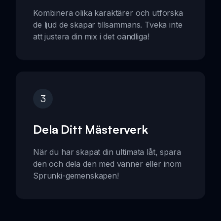
Kombinera olika karaktärer och utforska
de ljud de skapar tillsammans. Tveka inte
att justera din mix i det oändliga!
3
Dela Ditt Mästerverk
När du har skapat din ultimata låt, spara
den och dela den med vänner eller inom
Sprunki-gemenskapen!