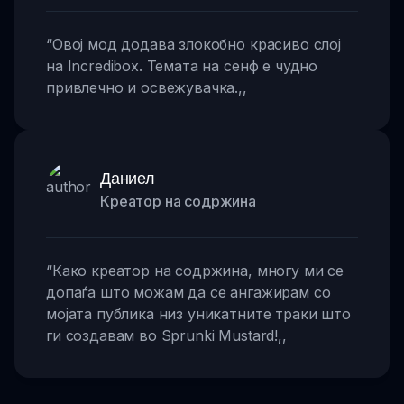
“
Овој мод додава злокобно красиво слој
на Incredibox. Темата на сенф е чудно
привлечно и освежувачка.
,,
Даниел
Креатор на содржина
“
Како креатор на содржина, многу ми се
допаѓа што можам да се ангажирам со
мојата публика низ уникатните траки што
ги создавам во Sprunki Mustard!
,,