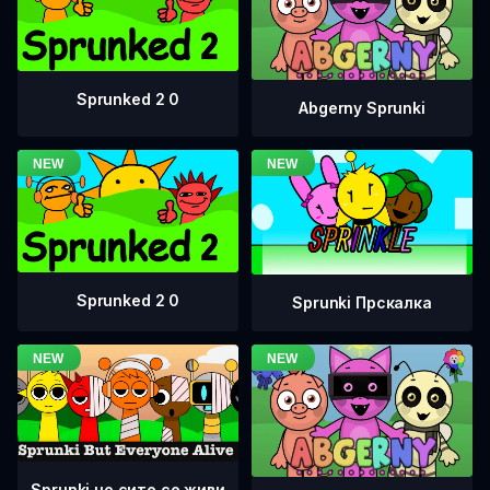
Sprunked 2 0
Abgerny Sprunki
Sprunked 2 0
Sprunki Прскалка
Sprunki но сите се живи