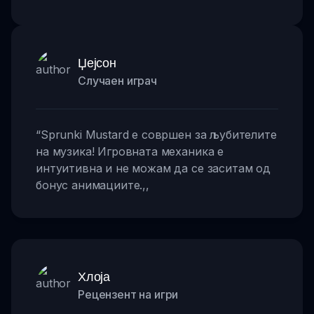
Џејсон
Случаен играч
“
Sprunki Mustard е совршен за љубителите
на музика! Игровната механика е
интуитивна и не можам да се заситам од
бонус анимациите.
,,
Хлоја
Рецензент на игри