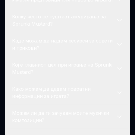
создавање музика и да ужива во неа.
Иако колаборативните функции не се внесе
во Sprunki Mustard, играчите често ги
Колку често се пуштаат ажурирања за
споделуваат своите идеи и звучни
Игровната механика е главно отворена,
Sprunki Mustard?
комбинации во заедницата.
фокусирана на создавањето музика, а не на
нивоа или предизвици, што овозможува
Каде можам да најдам ресурси за совети
неограничена креативност.
Развивачите периодично пуштаат
и трикови?
ажурирања за да го подобрат игровното
искуство и да воведат нови функции,
Кој е главниот цел при играње на Sprunki
активно реагирајќи на повратните
Можете да најдете совети и трикови преку
Mustard?
информации од играчите.
форуми на заедницата, блогови и/или видео
туторијали создадени од ентузијасти играчи
Како можам да дадам повратни
на Sprunki Mustard.
Главната цел е да се ужива во искуството
информации за играта?
на создавање музика, истражување на
креативноста и задоволување во
Можам ли да ги зачувам моите музички
уметничката хорор тема на модот.
Повратните информации обично можат да
композиции?
се поднесат преку канали на заедницата или
форуми, каде развивачите ги разгледуваат