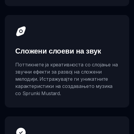
Сложени слоеви на звук
Поттикнете ја креативноста со слојање на
звучни ефекти за развој на сложени
мелодији. Истражувајте ги уникатните
карактеристики на создавањето музика
со Sprunki Mustard.