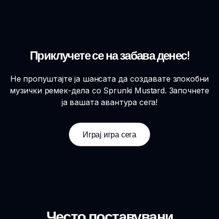
Приклучете се на забава денес!
Не пропуштајте ја шансата да создавате злокобни
музички ремек-дела со Sprunki Mustard. Започнете
ја вашата авантура сега!
Играј игра сега
Често поставувани