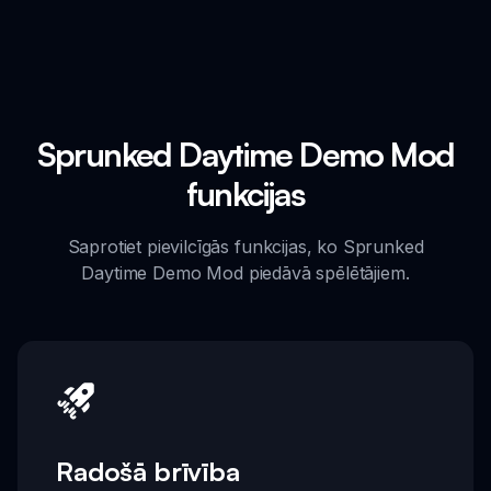
Sprunked Daytime Demo Mod
funkcijas
Saprotiet pievilcīgās funkcijas, ko Sprunked
Daytime Demo Mod piedāvā spēlētājiem.
Radošā brīvība