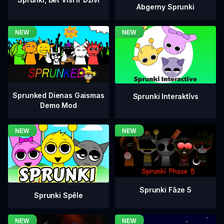
Abgerny Sprunki
Sprunked Dienas Gaismas
Sprunki Interaktīvs
Demo Mod
Sprunki Fāze 5
Sprunki Spēle