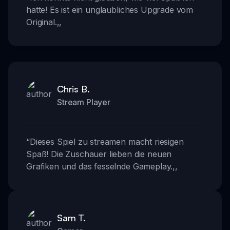
hatte! Es ist ein unglaubliches Upgrade vom
Original.
,,
Chris B.
Stream Player
“
Dieses Spiel zu streamen macht riesigen
Spaß! Die Zuschauer lieben die neuen
Grafiken und das fesselnde Gameplay.
,,
Sam T.