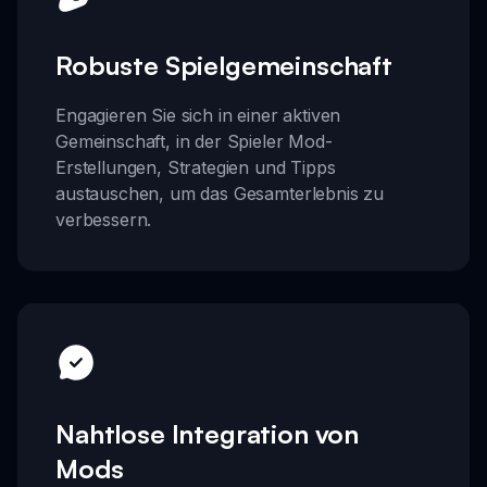
Robuste Spielgemeinschaft
Engagieren Sie sich in einer aktiven
Gemeinschaft, in der Spieler Mod-
Erstellungen, Strategien und Tipps
austauschen, um das Gesamterlebnis zu
verbessern.
Nahtlose Integration von
Mods