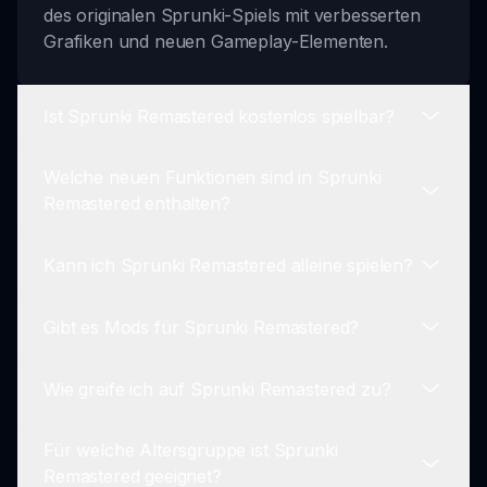
des originalen Sprunki-Spiels mit verbesserten
Grafiken und neuen Gameplay-Elementen.
Ist Sprunki Remastered kostenlos spielbar?
Welche neuen Funktionen sind in Sprunki
Ja, Sprunki Remastered ist kostenlos spielbar
Remastered enthalten?
auf sprunkisinner.com, mit optionalen In-Game-
Käufen.
Kann ich Sprunki Remastered alleine spielen?
Die Remaster-Version enthält verbesserte
Grafiken, dynamische Gameplay-Elemente und
Gibt es Mods für Sprunki Remastered?
modernisierte Benutzeroberflächen sowie viele
Absolut! Sprunki Remastered erlaubt es
andere Funktionen.
Spielern, das EinzelspieleredSpiel oder
Wie greife ich auf Sprunki Remastered zu?
zusammen mit anderen online zu genießen.
Ja, Spieler können Mods erstellen und teilen, die
das Spielerlebnis mit zusätzlichen Inhalten und
Für welche Altersgruppe ist Sprunki
Herausforderungen bereichern.
Besuchen Sie einfach sprunkisinner.com, finden
Remastered geeignet?