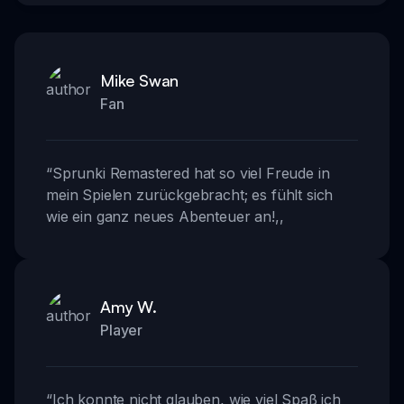
Mike Swan
Fan
“
Sprunki Remastered hat so viel Freude in
mein Spielen zurückgebracht; es fühlt sich
wie ein ganz neues Abenteuer an!
,,
Amy W.
Player
“
Ich konnte nicht glauben, wie viel Spaß ich