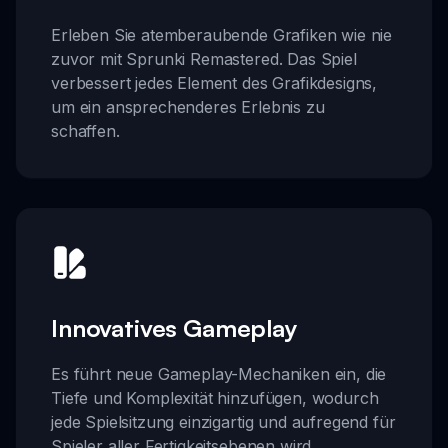
Erleben Sie atemberaubende Grafiken wie nie
zuvor mit Sprunki Remastered. Das Spiel
verbessert jedes Element des Grafikdesigns,
um ein ansprechenderes Erlebnis zu
schaffen.
Innovatives Gameplay
Es führt neue Gameplay-Mechaniken ein, die
Tiefe und Komplexität hinzufügen, wodurch
jede Spielsitzung einzigartig und aufregend für
Spieler aller Fertigkeitsebenen wird.