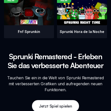
Fnf Sprunkin
Sprunki Hora de la Noche
Sprunki Remastered - Erleben
Sie das verbesserte Abenteuer
Tauchen Sie ein in die Welt von Sprunki Remastered
mit verbesserten Grafiken und aufregenden neuen
Funktionen.
Jetzt Spiel spielen