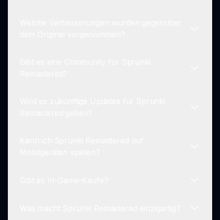
Sie Sprunki Remastered und klicken Sie, um zu
spielen!
Welche Verbesserungen wurden gegenüber
Sprunki Remastered ist für Spieler jeden Alters
dem Original vorgenommen?
geeignet und somit eine großartige Wahl für
Familienspiele.
Gibt es eine Community für Sprunki
Die Remaster-Version hat aktualisierte Grafiken,
Remastered?
flüssigere Animationen und verfeinerte
Gameplay-Mechaniken, die ein ansprechenderes
Wird es zukünftige Updates für Sprunki
Erlebnis bieten.
Ja, es gibt eine lebendige Community, in der sich
Remastered geben?
Spieler verbinden, Erfahrungen austauschen
und Strategien zum Spiel diskutieren können.
Kann ich Sprunki Remastered auf
Die Entwickler planen regelmäßige Updates, um
Mobilgeräten spielen?
die Inhalte frisch zu halten und die Spielleistung
basierend auf dem Feedback der Spieler zu
Gibt es In-Game-Käufe?
verbessern.
Derzeit ist Sprunki Remastered auf dem PC über
sprunkisinner.com verfügbar, mit möglichen
Was macht Sprunki Remastered einzigartig?
mobilen Versionen in der Zukunft.
Ja, während Sprunki Remastered kostenlos