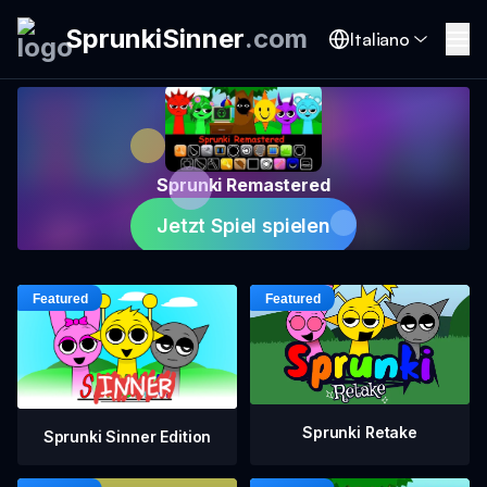
SprunkiSinner
.
com
Italiano
Sprunki Remastered
Jetzt Spiel spielen
Sprunki Retake
Sprunki Sinner Edition