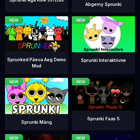
Abgerny Sprunki
Sprunked Päeva Aeg Demo
Sprunki Interaktiivne
Mod
Sprunki Faas 5
Sprunki Mäng