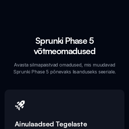
Sprunki Phase 5
võtmeomadused
Avasta silmapaistvad omadused, mis muudavad
Sprunki Phase 5 põnevaks lisanduseks seeriale.
Ainulaadsed Tegelaste