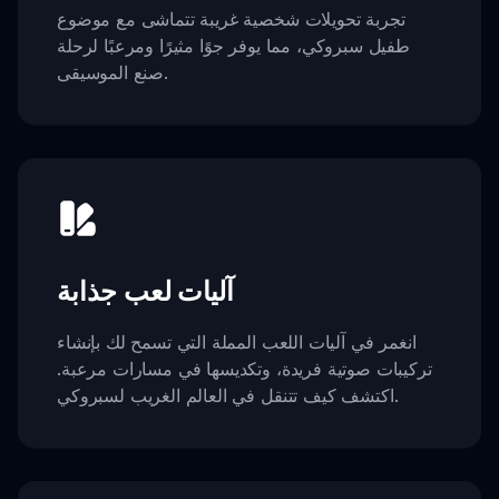
تجربة تحويلات شخصية غريبة تتماشى مع موضوع
طفيل سبروكي، مما يوفر جوًا مثيرًا ومرعبًا لرحلة
صنع الموسيقى.
آليات لعب جذابة
انغمر في آليات اللعب المملة التي تسمح لك بإنشاء
تركيبات صوتية فريدة، وتكديسها في مسارات مرعبة.
اكتشف كيف تتنقل في العالم الغريب لسبروكي.