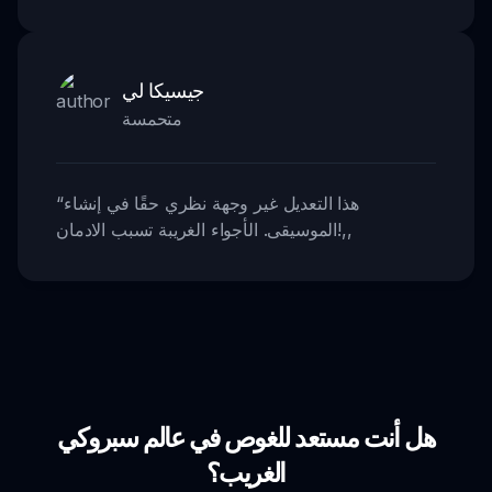
جيسيكا لي
متحمسة
هذا التعديل غير وجهة نظري حقًا في إنشاء
“
,,
الموسيقى. الأجواء الغريبة تسبب الادمان!
هل أنت مستعد للغوص في عالم سبروكي
الغريب؟