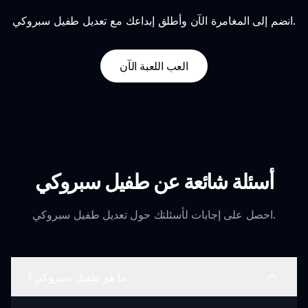
انضم إلى المغامرة الآن وأطلق إبداعك مع تعديل طفيل سبروكي.
العب اللعبة الآن
أسئلة شائعة عن طفيل سبروكي
احصل على إجابات لأسئلتك حول تعديل طفيل سبروكي.
ما هو طفيل سبروكي؟