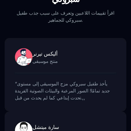
اقرأ تقييمات اللاعبين وتعرف على سبب جذب طفيل
سبروكي للجماهير.
أليكس تيرنر
منتج موسيقى
يأخذ طفيل سبروكي مزج الموسيقى إلى مستوى
“
جديد تمامًا! الصور المرعبة والبيئات الصوتية الفريدة
,,
تحدت إبداعي كما لم يحدث من قبل.
سارة ميتشل