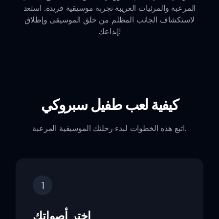
المرعبة والمرئيات الغريبة تجربة موسيقية فريدة. استعد
لاستكشاف الجانب المظلم من خلق الموسيقى وإطلاق
إبداعك!
كيفية لعب طفيل سبروكي
اتبع هذه الخطوات لبدء رحلتك الموسيقية المرعبة.
1
اختر أصواتك