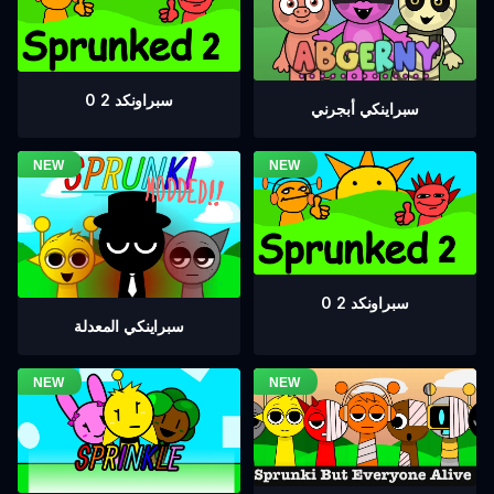
سبراونكد 2 0
سبراينكي أبجرني
سبراونكد 2 0
سبراينكي المعدلة