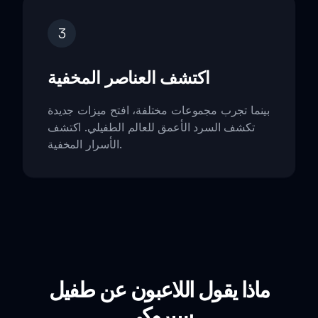
3
اكتشف العناصر المخفية
بينما تجرب مجموعات مختلفة، افتح ميزات جديدة
تكشف السرد الأعمق للعالم الطفيلي. اكتشف
الأسرار المخفية.
ماذا يقول اللاعبون عن طفيل
سبروكي