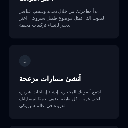
ابدأ مغامرتك من خلال تحديد وسحب عناصر
الصوت التي تمثل موضوع طفيل سبروكي. اختر
بحذر لإنشاء تركيبات مخيفة.
2
أنشئ مسارات مزعجة
اجمع أصواتك المختارة لإنشاء إيقاعات شريرة
وألحان غريبة. كل طبقة تضيف عمقًا لمساراتك
الفريدة في عالم سبروكي.