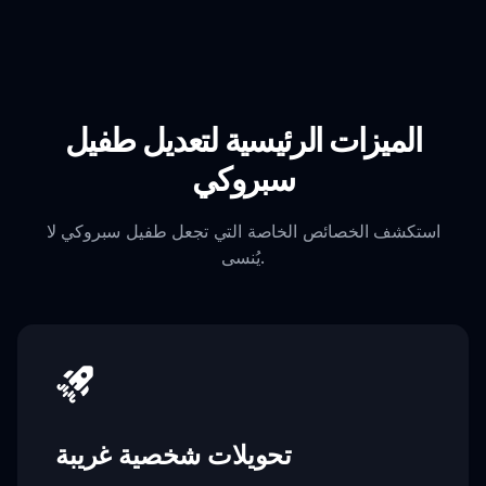
الميزات الرئيسية لتعديل طفيل
سبروكي
استكشف الخصائص الخاصة التي تجعل طفيل سبروكي لا
يُنسى.
تحويلات شخصية غريبة